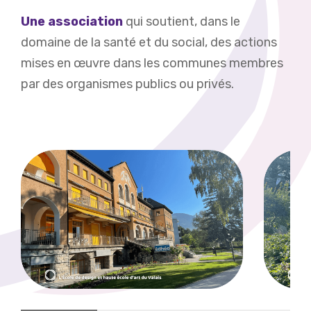
Une association
qui soutient, dans le
domaine de la santé et du social, des actions
mises en œuvre dans les communes membres
par des organismes publics ou privés.