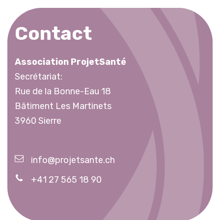
Contact
Association ProjetSanté
Secrétariat:
Rue de la Bonne-Eau 18
Bâtiment Les Martinets
3960 Sierre
info@projetsante.ch
+41 27 565 18 90