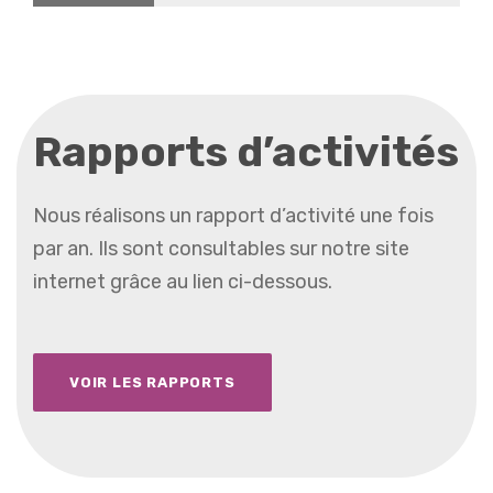
Rapports d’activités
Nous réalisons un rapport d’activité une fois
par an. Ils sont consultables sur notre site
internet grâce au lien ci-dessous.
VOIR LES RAPPORTS