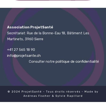
Association ProjetSanté
Secrétariat: Rue de la Bonne-Eau 18, Bâtiment Les
Martinets, 3960 Sierre
+41 27 565 18 90
info@projetsante.ch
Consulter notre
politique de confidentialité
© 2024 ProjetSanté - Tous droits réservés -
Made by
Andreas Fischer
& Sylvie Rapillard