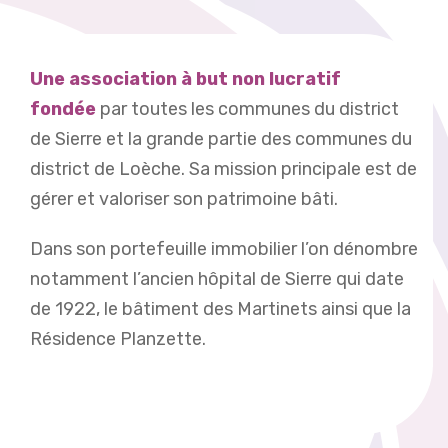
Une association à but non lucratif
fondée
par toutes les communes du district
de Sierre et la grande partie des communes du
district de Loèche. Sa mission principale est de
gérer et valoriser son patrimoine bâti.
Dans son portefeuille immobilier l’on dénombre
notamment l’ancien hôpital de Sierre qui date
de 1922, le bâtiment des Martinets ainsi que la
Résidence Planzette.