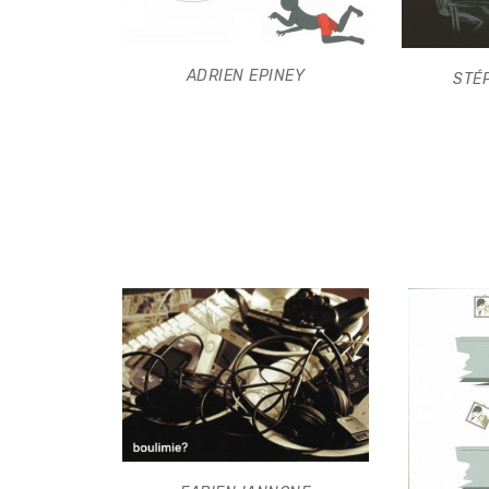
ADRIEN EPINEY
STÉ