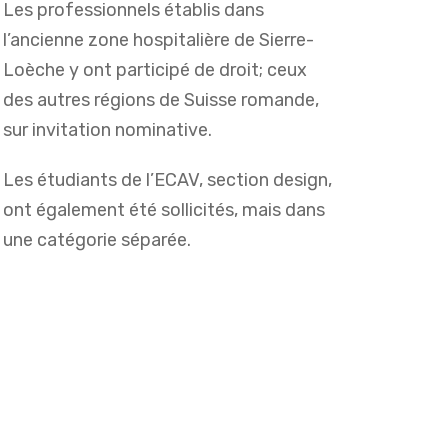
Les professionnels établis dans
l’ancienne zone hospitalière de Sierre-
Loèche y ont participé de droit; ceux
des autres régions de Suisse romande,
sur invitation nominative.
Les étudiants de l’ECAV, section design,
ont également été sollicités, mais dans
une catégorie séparée.