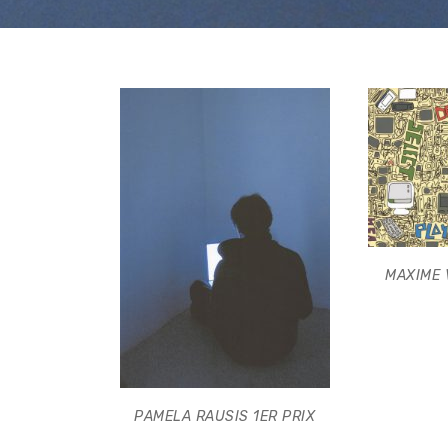
MAXIME 
PAMELA RAUSIS 1ER PRIX