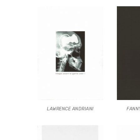
LAWRENCE ANDRIANI
FANN