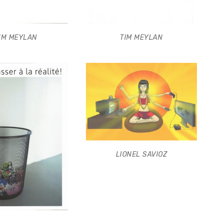
IM MEYLAN
TIM MEYLAN
LIONEL SAVIOZ