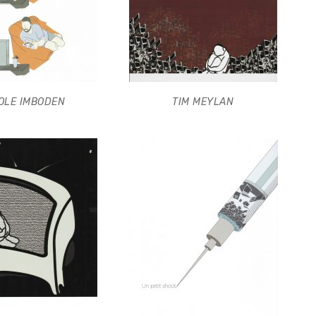
OLE IMBODEN
TIM MEYLAN