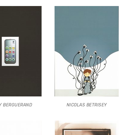
Y BERGUERAND
NICOLAS BETRISEY