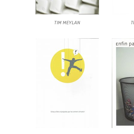
TIM MEYLAN
T