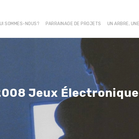
UI SOMMES-NOUS?
PARRAINAGE DE PROJETS
UN ARBRE, UN
2008 Jeux Électronique