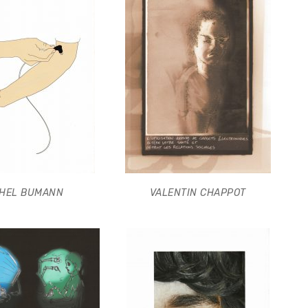
CHEL BUMANN
VALENTIN CHAPPOT