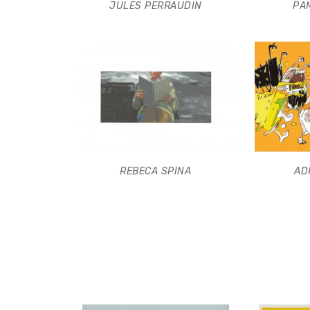
JULES PERRAUDIN
PA
REBECA SPINA
AD