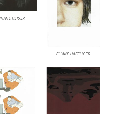
PHANE GEISER
ELIANE HAEFLIGER