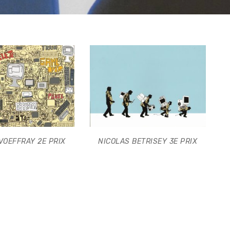
VOEFFRAY 2E PRIX
NICOLAS BETRISEY 3E PRIX