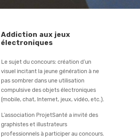
Addiction aux jeux
électroniques
Le sujet du concours: création d’un
visuel incitant la jeune génération à ne
pas sombrer dans une utilisation
compulsive des objets électroniques
(mobile, chat, Internet, jeux, vidéo, etc.).
L’association ProjetSanté a invité des
graphistes et illustrateurs
professionnels à participer au concours.